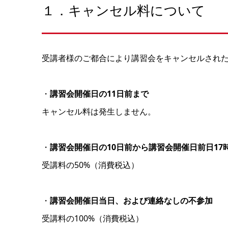
１．キャンセル料について
受講者様のご都合により講習会をキャンセルされ
・
講習会開催日の11日前まで
キャンセル料は発生しません。
・
講習会開催日の10日前から講習会開催日前日17
受講料の50%（消費税込）
・
講習会開催日当日、および連絡なしの不参加
受講料の100%（消費税込）