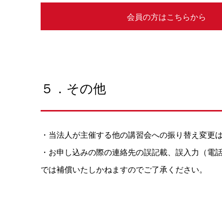
会員の方はこちらから
５．その他
・当法人が主催する他の講習会への振り替え変更
・お申し込みの際の連絡先の誤記載、誤入力（電
では補償いたしかねますのでご了承ください。