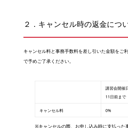
２．キャンセル時の返金につ
キャンセル料と事務手数料を差し引いた金額をご利
で予めご了承ください。
講習会開催
11日前まで
キャンセル料
0%
※キャンセルの際、お申し込み時に支払った事