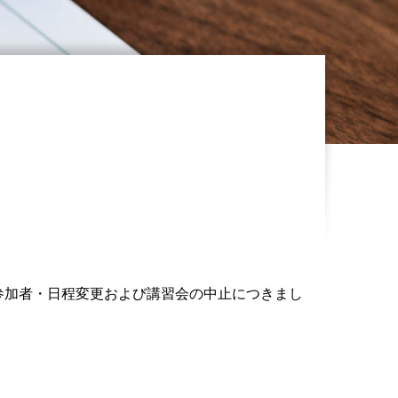
参加者・日程変更および講習会の中止につきまし