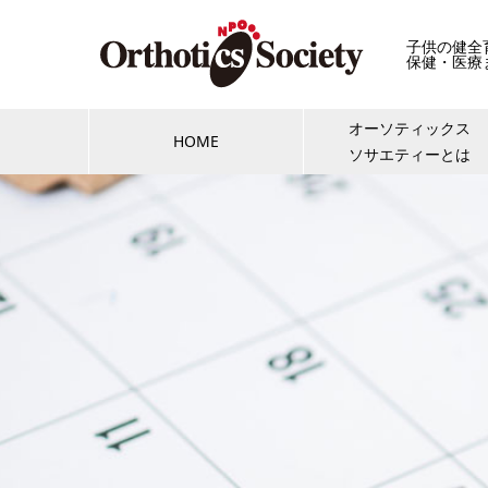
子供の健全
保健・医療
オーソティックス
HOME
ソサエティーとは