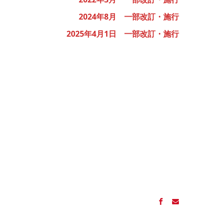
2024年8月 一部改訂・施行
2025年4月1日 一部改訂・施行