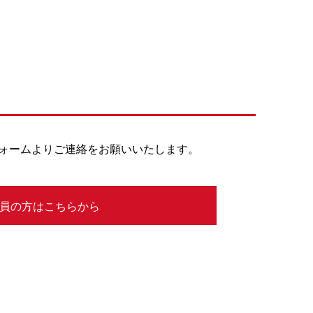
フォームよりご連絡をお願いいたします。
員の方はこちらから