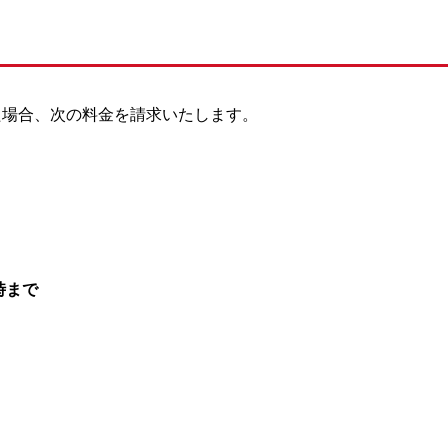
た場合、次の料金を請求いたします。
時まで