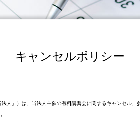
キャンセルポリシー
当法人」）は、当法人主催の有料講習会に関するキャンセル、
す。