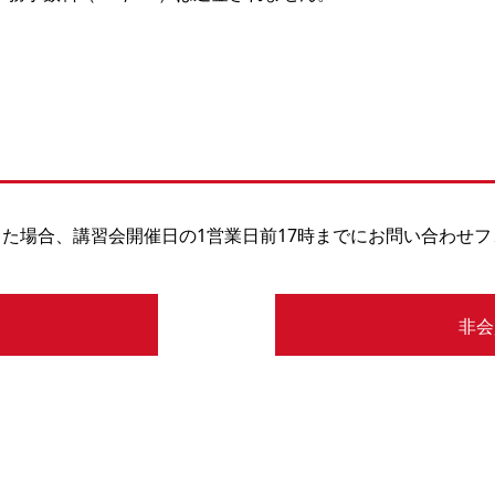
た場合、講習会開催日の1営業日前17時までにお問い合わせ
非会