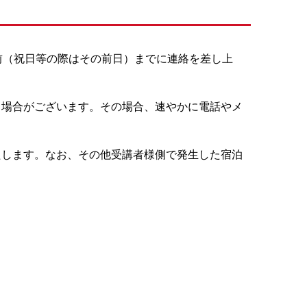
前（祝日等の際はその前日）までに連絡を差し上
く場合がございます。その場合、速やかに電話やメ
たします。なお、その他受講者様側で発生した宿泊