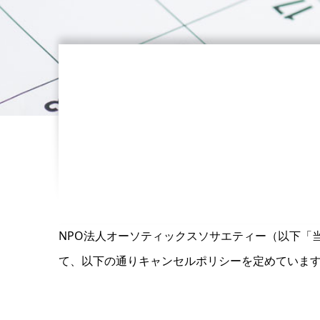
NPO法人オーソティックスソサエティー（以下「
て、以下の通りキャンセルポリシーを定めていま