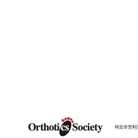
特定非営利