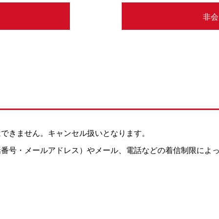
非会
はできません。キャンセル扱いとなります。
話番号・メールアドレス）やメール、電話などの着信制限によ