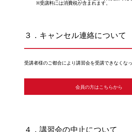
※受講料には消費税が含まれます。
３．キャンセル連絡について
受講者様のご都合により講習会を受講できなくなっ
会員の方はこちらから
４．講習会の中止について