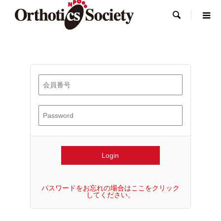

パスワードをお忘れの場合はここをクリック
してください。