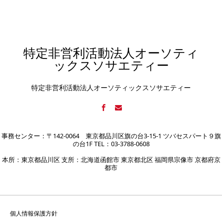
特定非営利活動法人オーソティ
ックスソサエティー
特定非営利活動法人オーソティックスソサエティー
事務センター：〒142-0064 東京都品川区旗の台3-15-1 ツバセスパート９旗
の台1F TEL：03-3788-0608
本所：東京都品川区 支所：北海道函館市 東京都北区 福岡県宗像市 京都府京
都市
個人情報保護方針